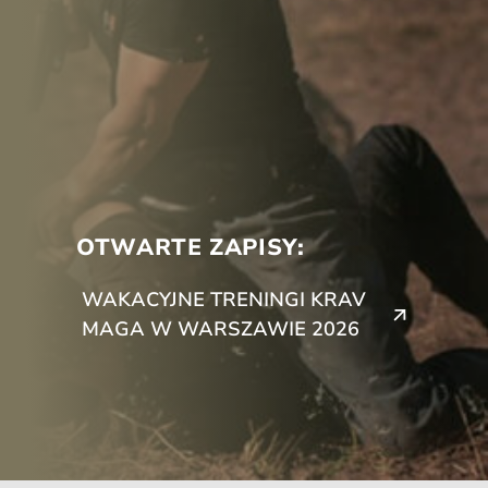
OTWARTE ZAPISY:
WAKACYJNE TRENINGI KRAV
MAGA W WARSZAWIE 2026